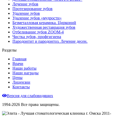
Лечение зубов
Протезирование зубов
Удаление зубов
Удаление зубов «мудрости»
Безметалловая керамика. Цирконий
Художественная реставрация зубов
Отбеливание зубов ZOOM-4
Чистка зубов, профгигиена
Пародонтит и пародонтоз. Лечение десен.
Разделы
Главная
Врачи
Наши работы
Наши награды
Цены
Лицензии
Контакты
Версия для слабовидящих
1994-2026 Все права защищены.