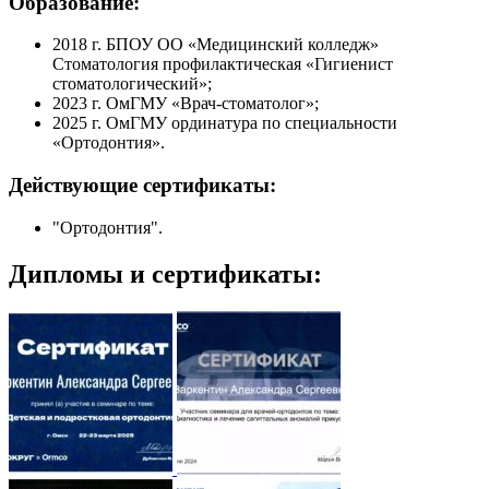
Образование:
2018 г. БПОУ ОО «Медицинский колледж»
Стоматология профилактическая «Гигиенист
стоматологический»;
2023 г. ОмГМУ «Врач-стоматолог»;
2025 г. ОмГМУ ординатура по специальности
«Ортодонтия».
Действующие сертификаты:
"Ортодонтия".
Дипломы и сертификаты: