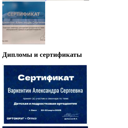
Дипломы и сертификаты