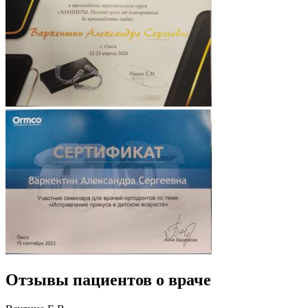
Отзывы пациентов о враче