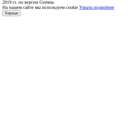
На нашем сайте мы используем cookie
Узнать подробнее
Хорошо