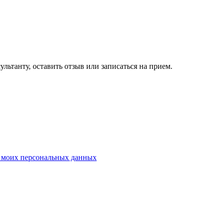
ьтанту, оставить отзыв или записаться на прием.
у моих персональных данных