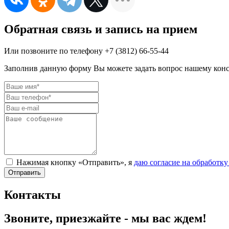
Обратная связь и запись на прием
Или позвоните по телефону
+7 (3812)
66-55-44
Заполнив данную форму Вы можете задать вопрос нашему консул
Нажимая кнопку «Отправить», я
даю согласие на обработк
Отправить
Контакты
Звоните, приезжайте - мы вас ждем!