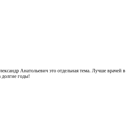
лександр Анатольевич это отдельная тема. Лучше врачей в
а долгие годы!