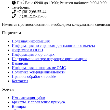
Пн - Вс: с 09:00 до 19:00; Рентген кабинет: 9:00-19:00
Телефоны:
+7 (3812)
66-55-44
+7 (3812)
25-25-85
Имеются противопоказания, необходима консультация специали
Пациентам
Полезная информация
Информация по справкам для налогового вычета
Лицензии и ОГРН
Информация о юр. лицах
Надзорные и контролирующие организации
Вакансии
Информация о программе ОМС
Политика конфиденциальности
Правила обработки cookie
Контакты
Услуги
Имплантация зубов
Брекеты. Исправление прикуса.
Виниры