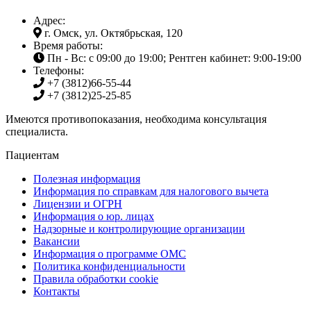
Адрес:
г. Омск, ул. Октябрьская, 120
Время работы:
Пн - Вс: с 09:00 до 19:00; Рентген кабинет: 9:00-19:00
Телефоны:
+7 (3812)
66-55-44
+7 (3812)
25-25-85
Имеются противопоказания, необходима консультация
специалиста.
Пациентам
Полезная информация
Информация по справкам для налогового вычета
Лицензии и ОГРН
Информация о юр. лицах
Надзорные и контролирующие организации
Вакансии
Информация о программе ОМС
Политика конфиденциальности
Правила обработки cookie
Контакты