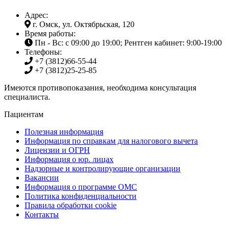
Адрес:
г. Омск, ул. Октябрьская, 120
Время работы:
Пн - Вс: с 09:00 до 19:00; Рентген кабинет: 9:00-19:00
Телефоны:
+7 (3812)
66-55-44
+7 (3812)
25-25-85
Имеются противопоказания, необходима консультация
специалиста.
Пациентам
Полезная информация
Информация по справкам для налогового вычета
Лицензии и ОГРН
Информация о юр. лицах
Надзорные и контролирующие организации
Вакансии
Информация о программе ОМС
Политика конфиденциальности
Правила обработки cookie
Контакты