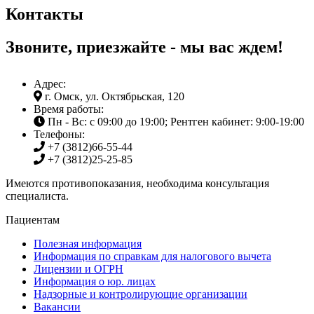
Контакты
Звоните, приезжайте - мы вас ждем!
Адрес:
г. Омск, ул. Октябрьская, 120
Время работы:
Пн - Вс: с 09:00 до 19:00; Рентген кабинет: 9:00-19:00
Телефоны:
+7 (3812)
66-55-44
+7 (3812)
25-25-85
Имеются противопоказания, необходима консультация
специалиста.
Пациентам
Полезная информация
Информация по справкам для налогового вычета
Лицензии и ОГРН
Информация о юр. лицах
Надзорные и контролирующие организации
Вакансии