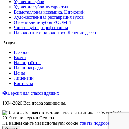
Удаление зубов
Удаление зубов «мудрости»
Безметалловая керамика. Цирконий
Художественная реставрация зубов
Отбеливание зубов ZOOM-4
Чистка зубов, профгигиена
Пародонтит и пародонтоз. Лечение десен.
Разделы
Главная
Врачи
Наши работы
Наши награды
Цены
Лицензии
Контакты
Версия для слабовидящих
1994-2026 Все права защищены.
На нашем сайте мы используем cookie
Узнать подробнее
Хорошо