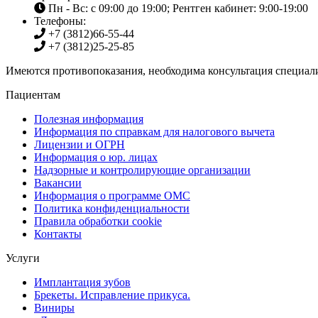
Пн - Вс: с 09:00 до 19:00; Рентген кабинет: 9:00-19:00
Телефоны:
+7 (3812)
66-55-44
+7 (3812)
25-25-85
Имеются противопоказания, необходима консультация специали
Пациентам
Полезная информация
Информация по справкам для налогового вычета
Лицензии и ОГРН
Информация о юр. лицах
Надзорные и контролирующие организации
Вакансии
Информация о программе ОМС
Политика конфиденциальности
Правила обработки cookie
Контакты
Услуги
Имплантация зубов
Брекеты. Исправление прикуса.
Виниры