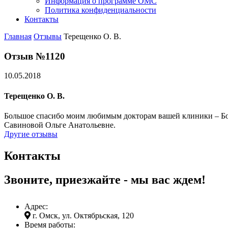
Информация о программе ОМС
Политика конфиденциальности
Контакты
Главная
Отзывы
Терещенко О. В.
Отзыв №1120
10.05.2018
Терещенко О. В.
Большое спасибо моим любимым докторам вашей клиники – Бор
Савиновой Ольге Анатольевне.
Другие отзывы
Контакты
Звоните, приезжайте - мы вас ждем!
Адрес:
г. Омск, ул. Октябрьская, 120
Время работы: