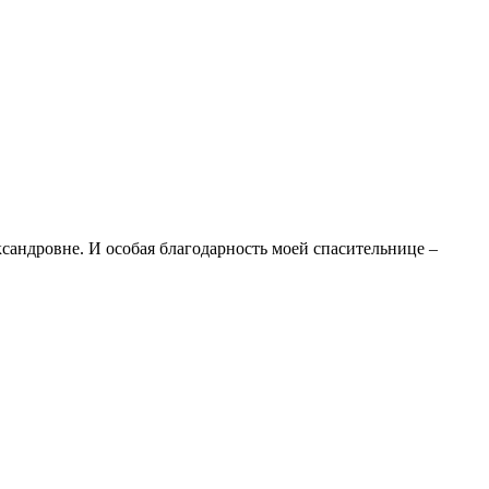
ндровне. И особая благодарность моей спасительнице –