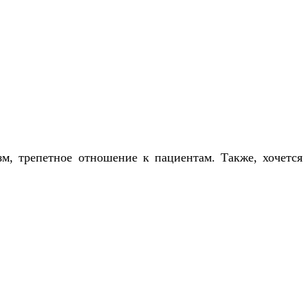
м, трепетное отношение к пациентам. Также, хочется