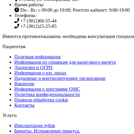
Время работы:
Пн - Вс: с 09:00 до 19:00; Рентген кабинет: 9:00-19:00
Телефоны:
+7 (3812)
66-55-44
+7 (3812)
25-25-85
Имеются противопоказания, необходима консультация специали
Пациентам
Полезная информация
Информация по справкам для налогового вычета
Лицензии и ОГРН
Информация о юр. лицах
Надзорные и контролирующие организации
Вакансии
Информация о программе ОМС
Политика конфиденциальности
Правила обработки cookie
Контакты
Услуги
Имплантация зубов
Брекеты. Исправление прикуса.