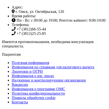
Адрес:
г. Омск, ул. Октябрьская, 120
Время работы:
Пн - Вс: с 09:00 до 19:00; Рентген кабинет: 9:00-19:00
Телефоны:
+7 (3812)
66-55-44
+7 (3812)
25-25-85
Имеются противопоказания, необходима консультация
специалиста.
Пациентам
Полезная информация
Информация по справкам для налогового вычета
Лицензии и ОГРН
Информация о юр. лицах
Надзорные и контролирующие организации
Вакансии
Информация о программе ОМС
Политика конфиденциальности
Правила обработки cookie
Контакты