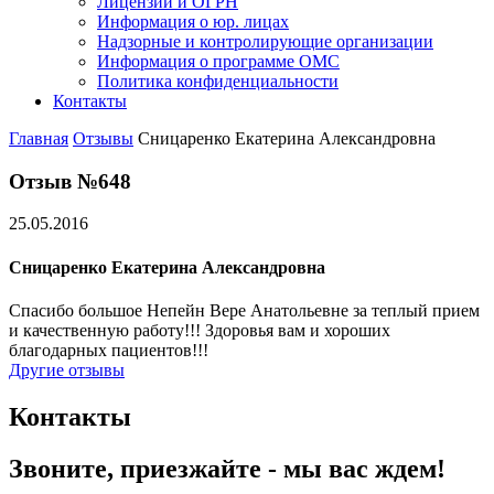
Лицензии и ОГРН
Информация о юр. лицах
Надзорные и контролирующие организации
Информация о программе ОМС
Политика конфиденциальности
Контакты
Главная
Отзывы
Сницаренко Екатерина Александровна
Отзыв №648
25.05.2016
Сницаренко Екатерина Александровна
Спасибо большое Непейн Вере Анатольевне за теплый прием
и качественную работу!!! Здоровья вам и хороших
благодарных пациентов!!!
Другие отзывы
Контакты
Звоните, приезжайте - мы вас ждем!