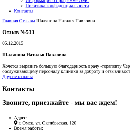
Информация о программе ОМС
Политика конфиденциальности
Контакты
Главная
Отзывы
Шаляпина Наталья Павловна
Отзыв №533
05.12.2015
Шаляпина Наталья Павловна
Хочется выразить большую благодарность врачу -терапевту Че
обслуживающему персоналу клиники за доброту и отзывчивост
Другие отзывы
Контакты
Звоните, приезжайте - мы вас ждем!
Адрес:
г. Омск, ул. Октябрьская, 120
Время работы: