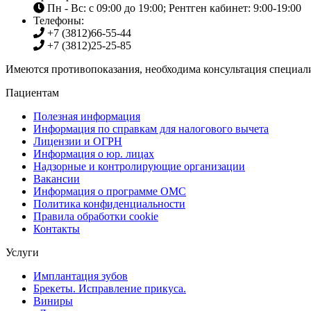
Пн - Вс: с 09:00 до 19:00; Рентген кабинет: 9:00-19:00
Телефоны:
+7 (3812)
66-55-44
+7 (3812)
25-25-85
Имеются противопоказания, необходима консультация специали
Пациентам
Полезная информация
Информация по справкам для налогового вычета
Лицензии и ОГРН
Информация о юр. лицах
Надзорные и контролирующие организации
Вакансии
Информация о программе ОМС
Политика конфиденциальности
Правила обработки cookie
Контакты
Услуги
Имплантация зубов
Брекеты. Исправление прикуса.
Виниры