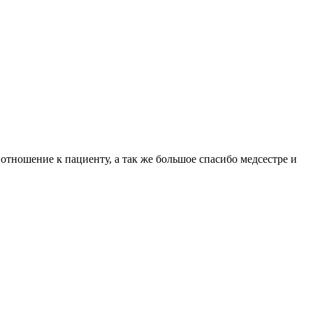
тношение к пациенту, а так же большое спасибо медсестре и