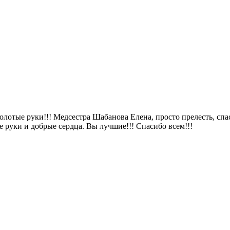
лотые руки!!! Медсестра Шабанова Елена, просто прелесть, спа
 руки и добрые сердца. Вы лучшие!!! Спасибо всем!!!