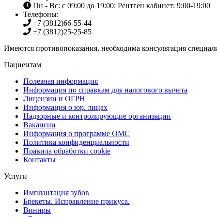
Пн - Вс: с 09:00 до 19:00; Рентген кабинет: 9:00-19:00
Телефоны:
+7 (3812)
66-55-44
+7 (3812)
25-25-85
Имеются противопоказания, необходима консультация специали
Пациентам
Полезная информация
Информация по справкам для налогового вычета
Лицензии и ОГРН
Информация о юр. лицах
Надзорные и контролирующие организации
Вакансии
Информация о программе ОМС
Политика конфиденциальности
Правила обработки cookie
Контакты
Услуги
Имплантация зубов
Брекеты. Исправление прикуса.
Виниры