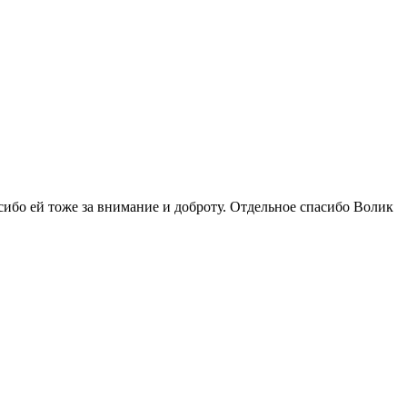
сибо ей тоже за внимание и доброту. Отдельное спасибо Волик