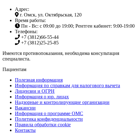
Адрес:
г. Омск, ул. Октябрьская, 120
Время работы:
Пн - Вс: с 09:00 до 19:00; Рентген кабинет: 9:00-19:00
Телефоны:
+7 (3812)
66-55-44
+7 (3812)
25-25-85
Имеются противопоказания, необходима консультация
специалиста.
Пациентам
Полезная информация
Информация по справкам для налогового вычета
Лицензии и ОГРН
Информация о юр. лицах
Надзорные и контролирующие организации
Вакансии
Информация о программе ОМС
Политика конфиденциальности
Правила обработки cookie
Контакты