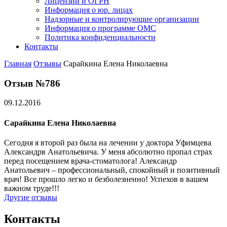
Лицензии и ОГРН
Информация о юр. лицах
Надзорные и контролирующие организации
Информация о программе ОМС
Политика конфиденциальности
Контакты
Главная
Отзывы
Сарайкина Елена Николаевна
Отзыв №786
09.12.2016
Сарайкина Елена Николаевна
Сегодня я второй раз была на лечении у доктора Уфимцева
Александрв Анатольевича. У меня абсолютно пропал страх
перед посещением врача-стоматолога! Александр
Анатольевич – профессиональный, спокойный и позитивный
врач! Все прошло легко и безболезненно! Успехов в вашем
важном труде!!!
Другие отзывы
Контакты