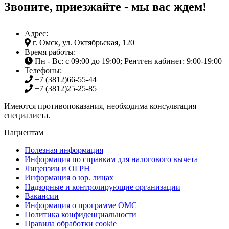
Звоните, приезжайте - мы вас ждем!
Адрес:
г. Омск, ул. Октябрьская, 120
Время работы:
Пн - Вс: с 09:00 до 19:00; Рентген кабинет: 9:00-19:00
Телефоны:
+7 (3812)
66-55-44
+7 (3812)
25-25-85
Имеются противопоказания, необходима консультация
специалиста.
Пациентам
Полезная информация
Информация по справкам для налогового вычета
Лицензии и ОГРН
Информация о юр. лицах
Надзорные и контролирующие организации
Вакансии
Информация о программе ОМС
Политика конфиденциальности
Правила обработки cookie