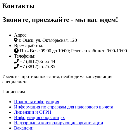
Контакты
Звоните, приезжайте - мы вас ждем!
Адрес:
г. Омск, ул. Октябрьская, 120
Время работы:
Пн - Вс: с 09:00 до 19:00; Рентген кабинет: 9:00-19:00
Телефоны:
+7 (3812)
66-55-44
+7 (3812)
25-25-85
Имеются противопоказания, необходима консультация
специалиста.
Пациентам
Полезная информация
Информация по справкам для налогового вычета
Лицензии и ОГРН
Информация о юр. лицах
Надзорные и контролирующие организации
Вакансии