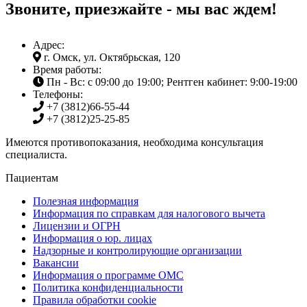
Звоните, приезжайте - мы вас ждем!
Адрес:
г. Омск, ул. Октябрьская, 120
Время работы:
Пн - Вс: с 09:00 до 19:00; Рентген кабинет: 9:00-19:00
Телефоны:
+7 (3812)
66-55-44
+7 (3812)
25-25-85
Имеются противопоказания, необходима консультация
специалиста.
Пациентам
Полезная информация
Информация по справкам для налогового вычета
Лицензии и ОГРН
Информация о юр. лицах
Надзорные и контролирующие организации
Вакансии
Информация о программе ОМС
Политика конфиденциальности
Правила обработки cookie