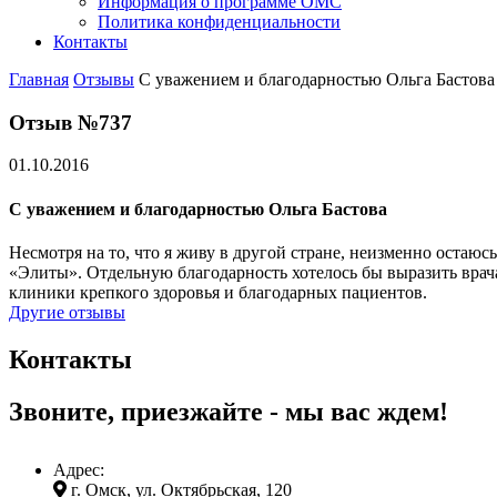
Информация о программе ОМС
Политика конфиденциальности
Контакты
Главная
Отзывы
С уважением и благодарностью Ольга Бастова
Отзыв №737
01.10.2016
С уважением и благодарностью Ольга Бастова
Несмотря на то, что я живу в другой стране, неизменно остаю
«Элиты». Отдельную благодарность хотелось бы выразить врач
клиники крепкого здоровья и благодарных пациентов.
Другие отзывы
Контакты
Звоните, приезжайте - мы вас ждем!
Адрес:
г. Омск, ул. Октябрьская, 120