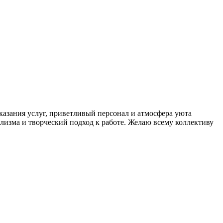
оказания услуг, приветливый персонал и атмосфера уюта
лизма и творческий подход к работе. Желаю всему коллективу