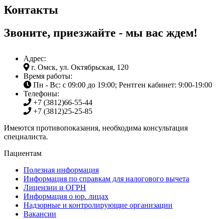
Контакты
Звоните, приезжайте - мы вас ждем!
Адрес:
г. Омск, ул. Октябрьская, 120
Время работы:
Пн - Вс: с 09:00 до 19:00; Рентген кабинет: 9:00-19:00
Телефоны:
+7 (3812)
66-55-44
+7 (3812)
25-25-85
Имеются противопоказания, необходима консультация
специалиста.
Пациентам
Полезная информация
Информация по справкам для налогового вычета
Лицензии и ОГРН
Информация о юр. лицах
Надзорные и контролирующие организации
Вакансии