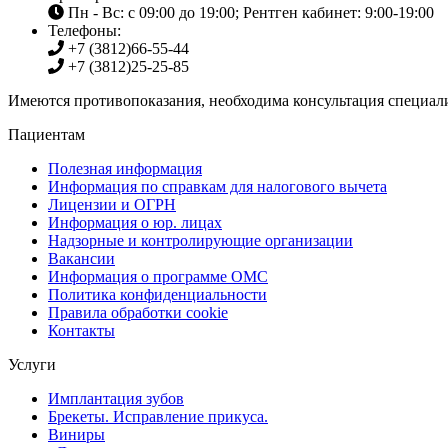
Пн - Вс: с 09:00 до 19:00; Рентген кабинет: 9:00-19:00
Телефоны:
+7 (3812)
66-55-44
+7 (3812)
25-25-85
Имеются противопоказания, необходима консультация специали
Пациентам
Полезная информация
Информация по справкам для налогового вычета
Лицензии и ОГРН
Информация о юр. лицах
Надзорные и контролирующие организации
Вакансии
Информация о программе ОМС
Политика конфиденциальности
Правила обработки cookie
Контакты
Услуги
Имплантация зубов
Брекеты. Исправление прикуса.
Виниры