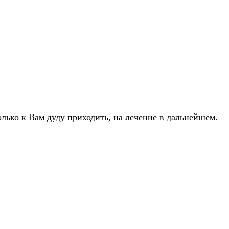
лько к Вам дуду приходить, на лечение в дальнейшем.