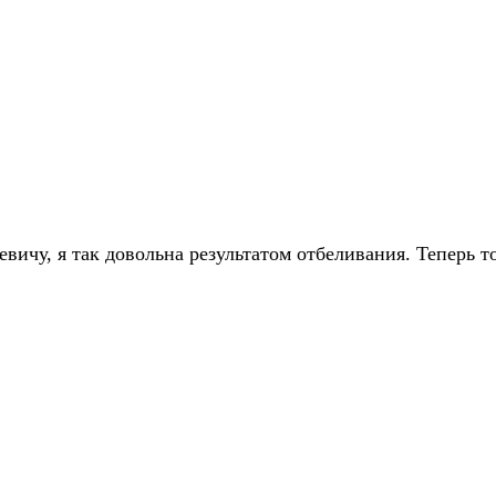
ичу, я так довольна результатом отбеливания. Теперь то