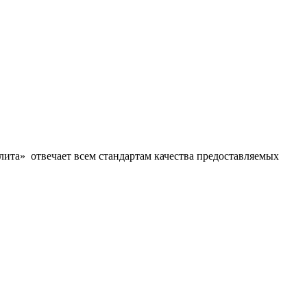
ита» отвечает всем стандартам качества предоставляемых