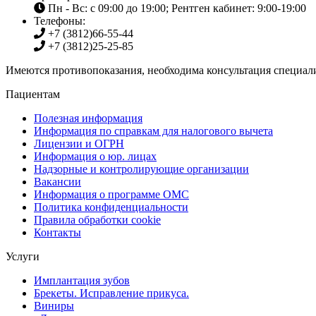
Пн - Вс: с 09:00 до 19:00; Рентген кабинет: 9:00-19:00
Телефоны:
+7 (3812)
66-55-44
+7 (3812)
25-25-85
Имеются противопоказания, необходима консультация специали
Пациентам
Полезная информация
Информация по справкам для налогового вычета
Лицензии и ОГРН
Информация о юр. лицах
Надзорные и контролирующие организации
Вакансии
Информация о программе ОМС
Политика конфиденциальности
Правила обработки cookie
Контакты
Услуги
Имплантация зубов
Брекеты. Исправление прикуса.
Виниры