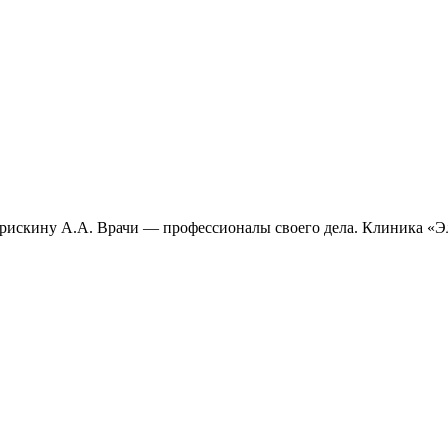
рискину А.А. Врачи — профессионалы своего дела. Клиника «Эл