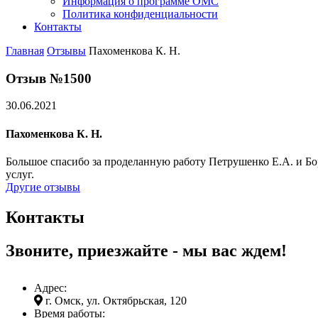
Информация о программе ОМС
Политика конфиденциальности
Контакты
Главная
Отзывы
Пахоменкова К. Н.
Отзыв №1500
30.06.2021
Пахоменкова К. Н.
Большое спасибо за проделанную работу Петрушенко Е.А. и Бо
услуг.
Другие отзывы
Контакты
Звоните, приезжайте - мы вас ждем!
Адрес:
г. Омск, ул. Октябрьская, 120
Время работы: