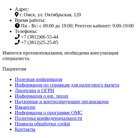
Адрес:
г. Омск, ул. Октябрьская, 120
Время работы:
Пн - Вс: с 09:00 до 19:00; Рентген кабинет: 9:00-19:00
Телефоны:
+7 (3812)
66-55-44
+7 (3812)
25-25-85
Имеются противопоказания, необходима консультация
специалиста.
Пациентам
Полезная информация
Информация по справкам для налогового вычета
Лицензии и ОГРН
Информация о юр. лицах
Надзорные и контролирующие организации
Вакансии
Информация о программе ОМС
Политика конфиденциальности
Правила обработки cookie
Контакты