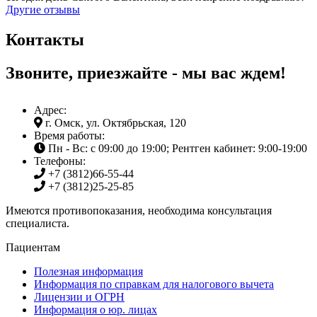
Другие отзывы
Контакты
Звоните, приезжайте - мы вас ждем!
Адрес:
г. Омск, ул. Октябрьская, 120
Время работы:
Пн - Вс: с 09:00 до 19:00; Рентген кабинет: 9:00-19:00
Телефоны:
+7 (3812)
66-55-44
+7 (3812)
25-25-85
Имеются противопоказания, необходима консультация
специалиста.
Пациентам
Полезная информация
Информация по справкам для налогового вычета
Лицензии и ОГРН
Информация о юр. лицах