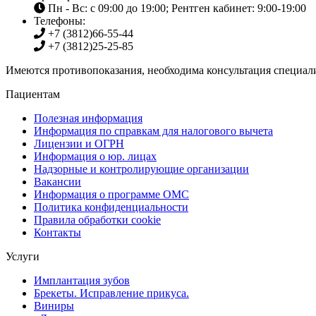
Пн - Вс: с 09:00 до 19:00; Рентген кабинет: 9:00-19:00
Телефоны:
+7 (3812)
66-55-44
+7 (3812)
25-25-85
Имеются противопоказания, необходима консультация специали
Пациентам
Полезная информация
Информация по справкам для налогового вычета
Лицензии и ОГРН
Информация о юр. лицах
Надзорные и контролирующие организации
Вакансии
Информация о программе ОМС
Политика конфиденциальности
Правила обработки cookie
Контакты
Услуги
Имплантация зубов
Брекеты. Исправление прикуса.
Виниры