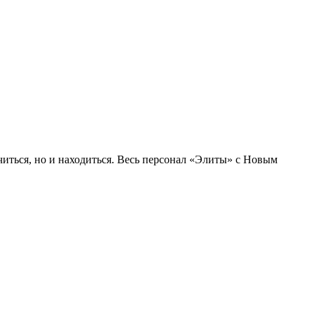
иться, но и находиться. Весь персонал «Элиты» с Новым