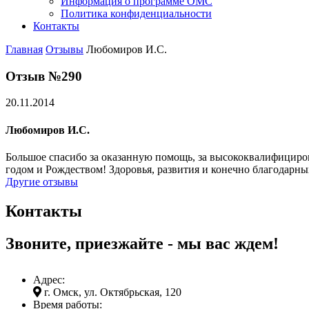
Информация о программе ОМС
Политика конфиденциальности
Контакты
Главная
Отзывы
Любомиров И.С.
Отзыв №290
20.11.2014
Любомиров И.С.
Большое спасибо за оказанную помощь, за высококвалифициров
годом и Рождеством! Здоровья, развития и конечно благодарны
Другие отзывы
Контакты
Звоните, приезжайте - мы вас ждем!
Адрес:
г. Омск, ул. Октябрьская, 120
Время работы: