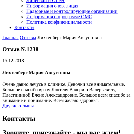
Лицензии и ОГРН
Информация о юр. лицах
Надзорные и контролирующие организации
Информация о программе ОМС
Политика конфиденциальности
Контакты
Главная
Отзывы
Лихтенберг Мария Августовна
Отзыв №1238
15.12.2018
Лихтенберг Мария Августовна
Очень давно лечусь в клинике. Девочки все внимательные.
Большое спасибо врачу Локтеву Валерию Валерьевичу,
Пластининой Елене Александровне. Большое всем спасибо за
внимание и понимание. Всем желаю здоровья.
Другие отзывы
Контакты
Звоните, приезжайте - мы вас ждем!