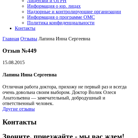
Лицензии и ОГРН
Информация о юр. лицах
Надзорные и контролирующие организации
Информация о программе ОМС
Политика конфиденциальности
Контакты
Главная
Отзывы
Лапина Инна Сергеевна
Отзыв №449
15.08.2015
Лапина Инна Сергеевна
Отличная работа доктора, прихожу не первый раз и всегда
очень довольна своим выбором. Доктор Волик Олеся
Анатольевна — замечательный, добродушный и
ответственный человек.
Другие отзывы
Контакты
Звоните, приезжайте - мы вас ждем!