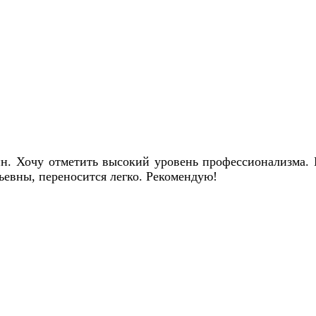
. Хочу отметить высокий уровень профессионализма. В
ьевны, переносится легко. Рекомендую!