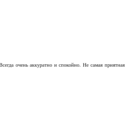
сегда очень аккуратно и спокойно. Не самая приятная