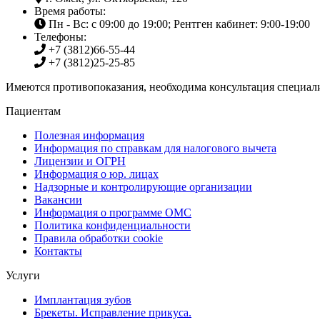
Время работы:
Пн - Вс: с 09:00 до 19:00; Рентген кабинет: 9:00-19:00
Телефоны:
+7 (3812)
66-55-44
+7 (3812)
25-25-85
Имеются противопоказания, необходима консультация специали
Пациентам
Полезная информация
Информация по справкам для налогового вычета
Лицензии и ОГРН
Информация о юр. лицах
Надзорные и контролирующие организации
Вакансии
Информация о программе ОМС
Политика конфиденциальности
Правила обработки cookie
Контакты
Услуги
Имплантация зубов
Брекеты. Исправление прикуса.