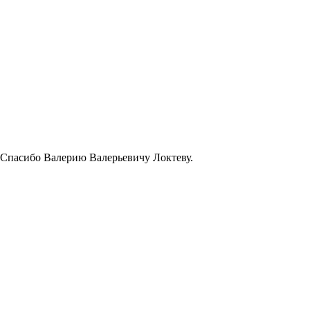
. Спасибо Валерию Валерьевичу Локтеву.