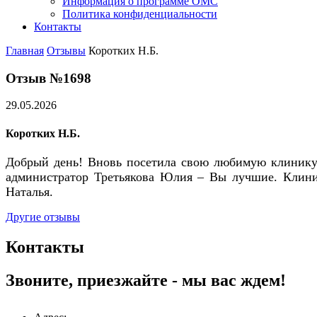
Информация о программе ОМС
Политика конфиденциальности
Контакты
Главная
Отзывы
Коротких Н.Б.
Отзыв №1698
29.05.2026
Коротких Н.Б.
Добрый день! Вновь посетила свою любимую клинику 
администратор Третьякова Юлия – Вы лучшие. Клиник
Наталья.
Другие отзывы
Контакты
Звоните, приезжайте - мы вас ждем!