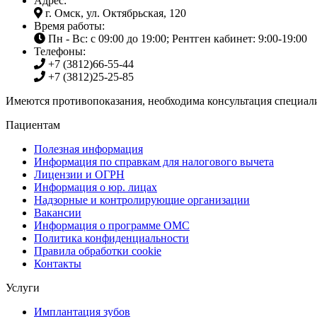
Адрес:
г. Омск, ул. Октябрьская, 120
Время работы:
Пн - Вс: с 09:00 до 19:00; Рентген кабинет: 9:00-19:00
Телефоны:
+7 (3812)
66-55-44
+7 (3812)
25-25-85
Имеются противопоказания, необходима консультация специали
Пациентам
Полезная информация
Информация по справкам для налогового вычета
Лицензии и ОГРН
Информация о юр. лицах
Надзорные и контролирующие организации
Вакансии
Информация о программе ОМС
Политика конфиденциальности
Правила обработки cookie
Контакты
Услуги
Имплантация зубов