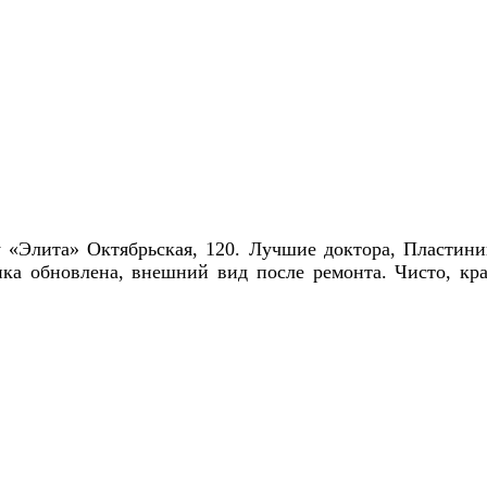
«Элита» Октябрьская, 120. Лучшие доктора, Пластини
а обновлена, внешний вид после ремонта. Чисто, кра