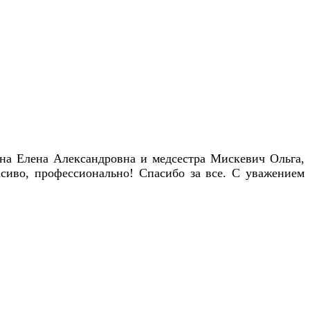
на Елена Александровна и медсестра Мискевич Ольга,
сиво, профессионально! Спасибо за все. С уважением