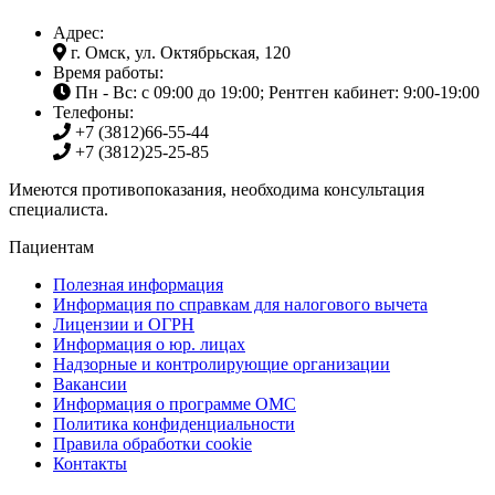
Адрес:
г. Омск, ул. Октябрьская, 120
Время работы:
Пн - Вс: с 09:00 до 19:00; Рентген кабинет: 9:00-19:00
Телефоны:
+7 (3812)
66-55-44
+7 (3812)
25-25-85
Имеются противопоказания, необходима консультация
специалиста.
Пациентам
Полезная информация
Информация по справкам для налогового вычета
Лицензии и ОГРН
Информация о юр. лицах
Надзорные и контролирующие организации
Вакансии
Информация о программе ОМС
Политика конфиденциальности
Правила обработки cookie
Контакты