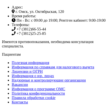
Адрес:
г. Омск, ул. Октябрьская, 120
Время работы:
Пн - Вс: с 09:00 до 19:00; Рентген кабинет: 9:00-19:00
Телефоны:
+7 (3812)
66-55-44
+7 (3812)
25-25-85
Имеются противопоказания, необходима консультация
специалиста.
Пациентам
Полезная информация
Информация по справкам для налогового вычета
Лицензии и ОГРН
Информация о юр. лицах
Надзорные и контролирующие организации
Вакансии
Информация о программе ОМС
Политика конфиденциальности
Правила обработки cookie
Контакты