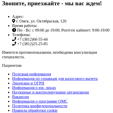
Звоните, приезжайте - мы вас ждем!
Адрес:
г. Омск, ул. Октябрьская, 120
Время работы:
Пн - Вс: с 09:00 до 19:00; Рентген кабинет: 9:00-19:00
Телефоны:
+7 (3812)
66-55-44
+7 (3812)
25-25-85
Имеются противопоказания, необходима консультация
специалиста.
Пациентам
Полезная информация
Информация по справкам для налогового вычета
Лицензии и ОГРН
Информация о юр. лицах
Надзорные и контролирующие организации
Вакансии
Информация о программе ОМС
Политика конфиденциальности
Правила обработки cookie