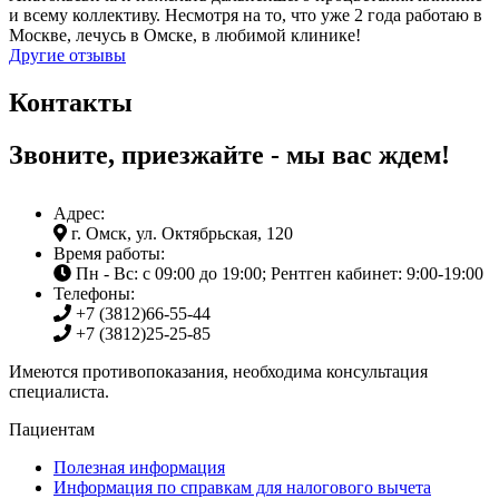
и всему коллективу. Несмотря на то, что уже 2 года работаю в
Москве, лечусь в Омске, в любимой клинике!
Другие отзывы
Контакты
Звоните, приезжайте - мы вас ждем!
Адрес:
г. Омск, ул. Октябрьская, 120
Время работы:
Пн - Вс: с 09:00 до 19:00; Рентген кабинет: 9:00-19:00
Телефоны:
+7 (3812)
66-55-44
+7 (3812)
25-25-85
Имеются противопоказания, необходима консультация
специалиста.
Пациентам
Полезная информация
Информация по справкам для налогового вычета