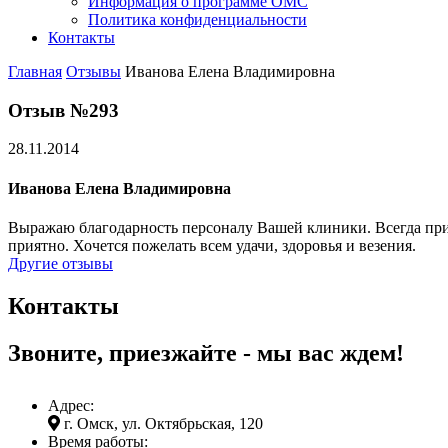
Информация о программе ОМС
Политика конфиденциальности
Контакты
Главная
Отзывы
Иванова Елена Владимировна
Отзыв №293
28.11.2014
Иванова Елена Владимировна
Выражаю благодарность персоналу Вашей клиники. Всегда прия
приятно. Хочется пожелать всем удачи, здоровья и везения.
Другие отзывы
Контакты
Звоните, приезжайте - мы вас ждем!
Адрес:
г. Омск, ул. Октябрьская, 120
Время работы: