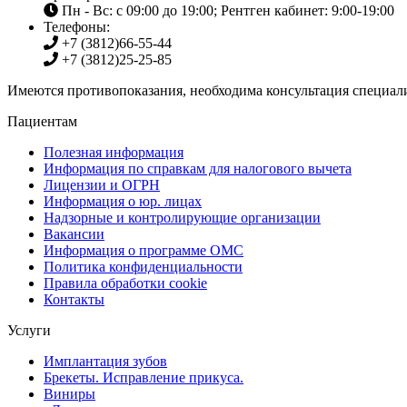
Пн - Вс: с 09:00 до 19:00; Рентген кабинет: 9:00-19:00
Телефоны:
+7 (3812)
66-55-44
+7 (3812)
25-25-85
Имеются противопоказания, необходима консультация специали
Пациентам
Полезная информация
Информация по справкам для налогового вычета
Лицензии и ОГРН
Информация о юр. лицах
Надзорные и контролирующие организации
Вакансии
Информация о программе ОМС
Политика конфиденциальности
Правила обработки cookie
Контакты
Услуги
Имплантация зубов
Брекеты. Исправление прикуса.
Виниры