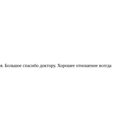
я. Большое спасибо доктору. Хорошее отношение всегда