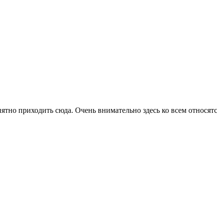
тно приходить сюда. Очень внимательно здесь ко всем относятс