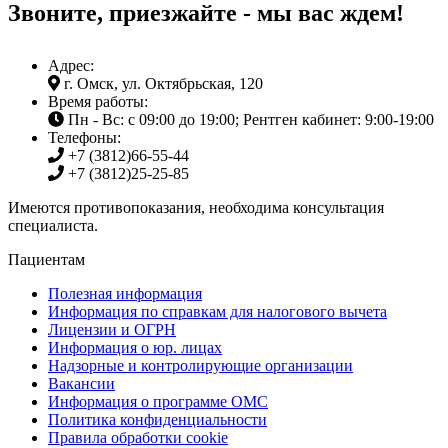
Звоните, приезжайте - мы вас ждем!
Адрес:
г. Омск, ул. Октябрьская, 120
Время работы:
Пн - Вс: с 09:00 до 19:00; Рентген кабинет: 9:00-19:00
Телефоны:
+7 (3812)
66-55-44
+7 (3812)
25-25-85
Имеются противопоказания, необходима консультация
специалиста.
Пациентам
Полезная информация
Информация по справкам для налогового вычета
Лицензии и ОГРН
Информация о юр. лицах
Надзорные и контролирующие организации
Вакансии
Информация о программе ОМС
Политика конфиденциальности
Правила обработки cookie