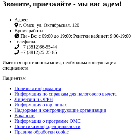
Звоните, приезжайте - мы вас ждем!
Адрес:
г. Омск, ул. Октябрьская, 120
Время работы:
Пн - Вс: с 09:00 до 19:00; Рентген кабинет: 9:00-19:00
Телефоны:
+7 (3812)
66-55-44
+7 (3812)
25-25-85
Имеются противопоказания, необходима консультация
специалиста.
Пациентам
Полезная информация
Информация по справкам для налогового вычета
Лицензии и ОГРН
Информация о юр. лицах
Надзорные и контролирующие организации
Вакансии
Информация о программе ОМС
Политика конфиденциальности
Правила обработки cookie