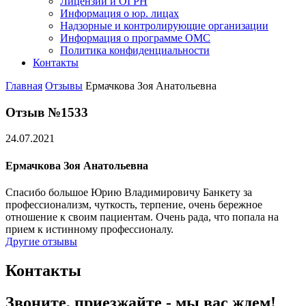
Лицензии и ОГРН
Информация о юр. лицах
Надзорные и контролирующие организации
Информация о программе ОМС
Политика конфиденциальности
Контакты
Главная
Отзывы
Ермачкова Зоя Анатольевна
Отзыв №1533
24.07.2021
Ермачкова Зоя Анатольевна
Спасибо большое Юрию Владимировичу Банкету за
профессионализм, чуткость, терпение, очень бережное
отношение к своим пациентам. Очень рада, что попала на
прием к истинному профессионалу.
Другие отзывы
Контакты
Звоните, приезжайте - мы вас ждем!