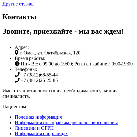
Другие отзывы
Контакты
Звоните, приезжайте - мы вас ждем!
Адрес:
г. Омск, ул. Октябрьская, 120
Время работы:
Пн - Вс: с 09:00 до 19:00; Рентген кабинет: 9:00-19:00
Телефоны:
+7 (3812)
66-55-44
+7 (3812)
25-25-85
Имеются противопоказания, необходима консультация
специалиста.
Пациентам
Полезная информация
Информация по справкам для налогового вычета
Лицензии и ОГРН
Информация о юр. лицах