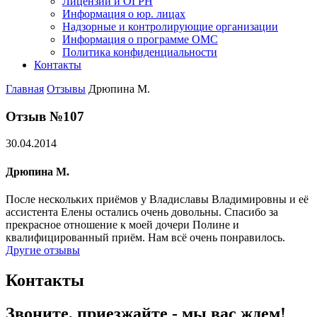
Лицензии и ОГРН
Информация о юр. лицах
Надзорные и контролирующие организации
Информация о программе ОМС
Политика конфиденциальности
Контакты
Главная
Отзывы
Дрюпина М.
Отзыв №107
30.04.2014
Дрюпина М.
После нескольких приёмов у Владиславы Владимировны и её
ассистента Елены остались очень довольны. Спасибо за
прекрасное отношение к моей дочери Полине и
квалифицированный приём. Нам всё очень понравилось.
Другие отзывы
Контакты
Звоните, приезжайте - мы вас ждем!