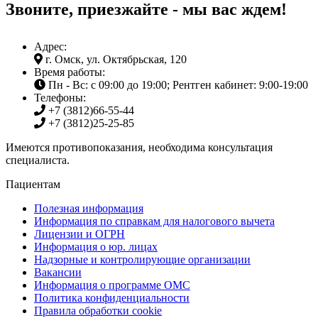
Звоните, приезжайте - мы вас ждем!
Адрес:
г. Омск, ул. Октябрьская, 120
Время работы:
Пн - Вс: с 09:00 до 19:00; Рентген кабинет: 9:00-19:00
Телефоны:
+7 (3812)
66-55-44
+7 (3812)
25-25-85
Имеются противопоказания, необходима консультация
специалиста.
Пациентам
Полезная информация
Информация по справкам для налогового вычета
Лицензии и ОГРН
Информация о юр. лицах
Надзорные и контролирующие организации
Вакансии
Информация о программе ОМС
Политика конфиденциальности
Правила обработки cookie