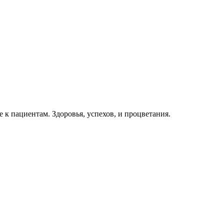
к пациентам. Здоровья, успехов, и процветания.