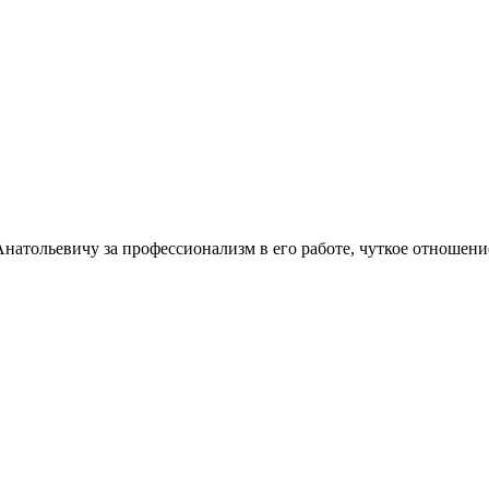
тольевичу за профессионализм в его работе, чуткое отношение 