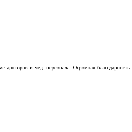
ме докторов и мед. персонала. Огромная благодарность