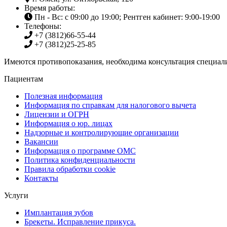
Время работы:
Пн - Вс: с 09:00 до 19:00; Рентген кабинет: 9:00-19:00
Телефоны:
+7 (3812)
66-55-44
+7 (3812)
25-25-85
Имеются противопоказания, необходима консультация специали
Пациентам
Полезная информация
Информация по справкам для налогового вычета
Лицензии и ОГРН
Информация о юр. лицах
Надзорные и контролирующие организации
Вакансии
Информация о программе ОМС
Политика конфиденциальности
Правила обработки cookie
Контакты
Услуги
Имплантация зубов
Брекеты. Исправление прикуса.