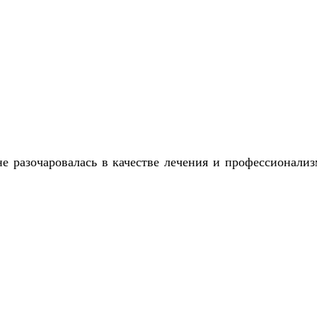
 разочаровалась в качестве лечения и профессионализ