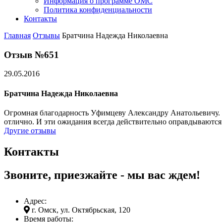
Информация о программе ОМС
Политика конфиденциальности
Контакты
Главная
Отзывы
Братчина Надежда Николаевна
Отзыв №651
29.05.2016
Братчина Надежда Николаевна
Огромная благодарность Уфимцеву Александру Анатольевичу. Эт
отлично. И эти ожидания всегда действительно оправдываются
Другие отзывы
Контакты
Звоните, приезжайте - мы вас ждем!
Адрес:
г. Омск, ул. Октябрьская, 120
Время работы: