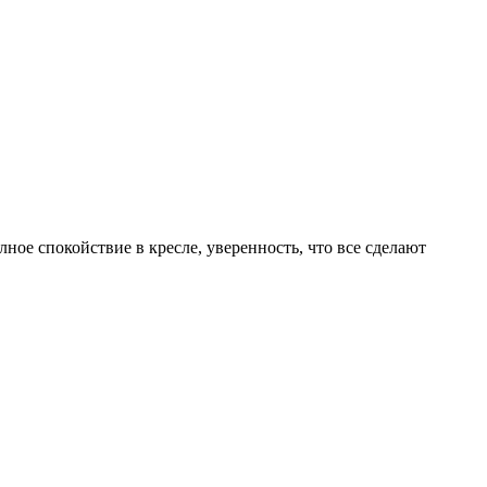
ое спокойствие в кресле, уверенность, что все сделают