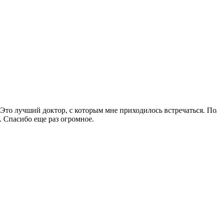
о лучший доктор, с которым мне приходилось встречаться. Полн
. Спасибо еще раз огромное.