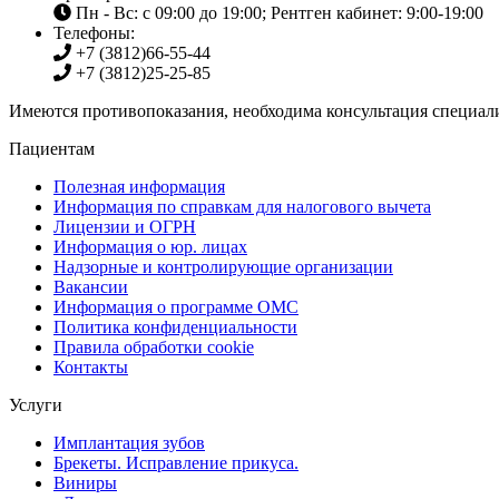
Пн - Вс: с 09:00 до 19:00; Рентген кабинет: 9:00-19:00
Телефоны:
+7 (3812)
66-55-44
+7 (3812)
25-25-85
Имеются противопоказания, необходима консультация специали
Пациентам
Полезная информация
Информация по справкам для налогового вычета
Лицензии и ОГРН
Информация о юр. лицах
Надзорные и контролирующие организации
Вакансии
Информация о программе ОМС
Политика конфиденциальности
Правила обработки cookie
Контакты
Услуги
Имплантация зубов
Брекеты. Исправление прикуса.
Виниры