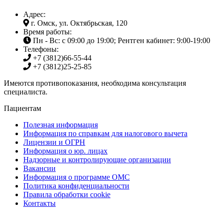
Адрес:
г. Омск, ул. Октябрьская, 120
Время работы:
Пн - Вс: с 09:00 до 19:00; Рентген кабинет: 9:00-19:00
Телефоны:
+7 (3812)
66-55-44
+7 (3812)
25-25-85
Имеются противопоказания, необходима консультация
специалиста.
Пациентам
Полезная информация
Информация по справкам для налогового вычета
Лицензии и ОГРН
Информация о юр. лицах
Надзорные и контролирующие организации
Вакансии
Информация о программе ОМС
Политика конфиденциальности
Правила обработки cookie
Контакты