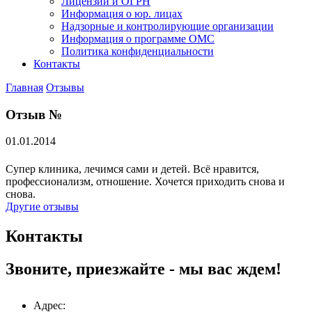
Лицензии и ОГРН
Информация о юр. лицах
Надзорные и контролирующие организации
Информация о программе ОМС
Политика конфиденциальности
Контакты
Главная
Отзывы
Отзыв №
01.01.2014
Супер клиника, лечимся сами и детей. Всё нравится,
профессионализм, отношение. Хочется приходить снова и
снова.
Другие отзывы
Контакты
Звоните, приезжайте - мы вас ждем!
Адрес: