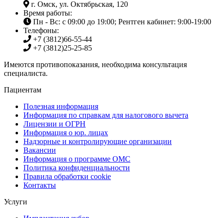
г. Омск, ул. Октябрьская, 120
Время работы:
Пн - Вс: с 09:00 до 19:00; Рентген кабинет: 9:00-19:00
Телефоны:
+7 (3812)
66-55-44
+7 (3812)
25-25-85
Имеются противопоказания, необходима консультация
специалиста.
Пациентам
Полезная информация
Информация по справкам для налогового вычета
Лицензии и ОГРН
Информация о юр. лицах
Надзорные и контролирующие организации
Вакансии
Информация о программе ОМС
Политика конфиденциальности
Правила обработки cookie
Контакты
Услуги