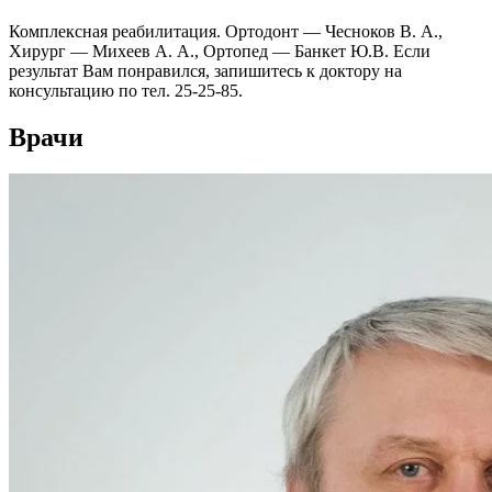
Комплексная реабилитация. Ортодонт — Чесноков В. А.,
Хирург — Михеев А. А., Ортопед — Банкет Ю.В. Если
результат Вам понравился, запишитесь к доктору на
консультацию по тел. 25-25-85.
Врачи