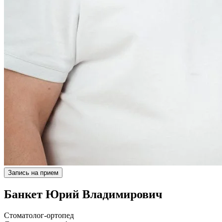
Запись на прием
Банкет Юрий Владимирович
Стоматолог-ортопед