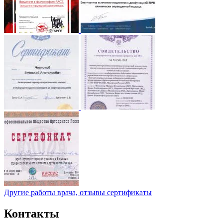
Другие работы врача, отзывы сертификаты
Контакты