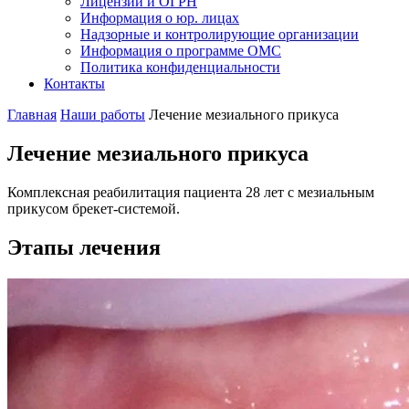
Лицензии и ОГРН
Информация о юр. лицах
Надзорные и контролирующие организации
Информация о программе ОМС
Политика конфиденциальности
Контакты
Главная
Наши работы
Лечение мезиального прикуса
Лечение мезиального прикуса
Комплексная реабилитация пациента 28 лет с мезиальным
прикусом брекет-системой.
Этапы лечения