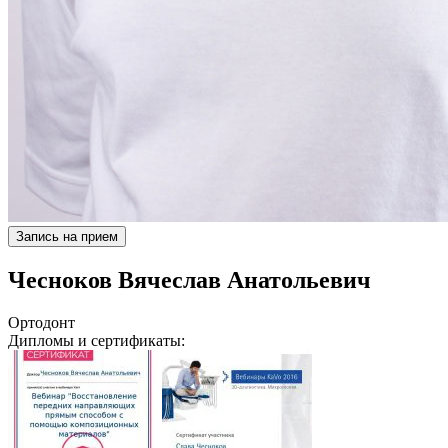
Запись на прием
Чесноков Вячеслав Анатольевич
Ортодонт
Дипломы и сертификаты: