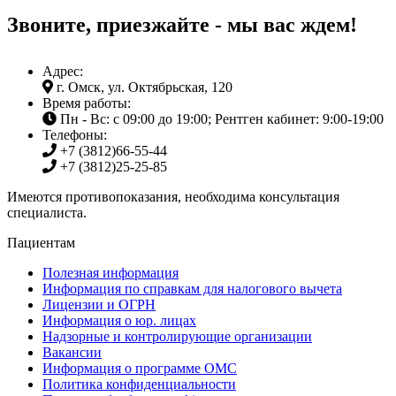
Звоните, приезжайте - мы вас ждем!
Адрес:
г. Омск, ул. Октябрьская, 120
Время работы:
Пн - Вс: с 09:00 до 19:00; Рентген кабинет: 9:00-19:00
Телефоны:
+7 (3812)
66-55-44
+7 (3812)
25-25-85
Имеются противопоказания, необходима консультация
специалиста.
Пациентам
Полезная информация
Информация по справкам для налогового вычета
Лицензии и ОГРН
Информация о юр. лицах
Надзорные и контролирующие организации
Вакансии
Информация о программе ОМС
Политика конфиденциальности