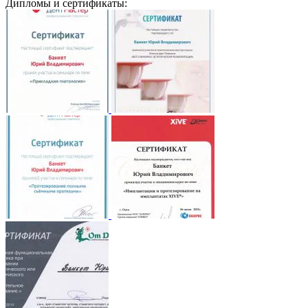
Дипломы и сертификаты: