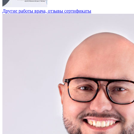
Другие работы врача, отзывы сертификаты