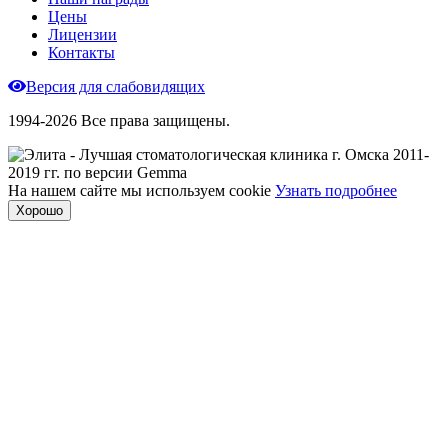
Цены
Лицензии
Контакты
Версия для слабовидящих
1994-2026 Все права защищены.
На нашем сайте мы используем cookie
Узнать подробнее
Хорошо