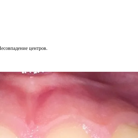
Несовпадение центров.