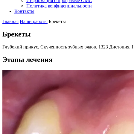
Информация о программе ОМС
Политика конфиденциальности
Контакты
Главная
Наши работы
Брекеты
Брекеты
Глубокий прикус, Скученность зубных рядов, 1323 Дистопия, 
Этапы лечения