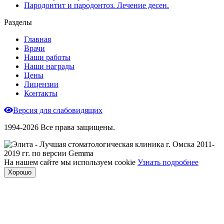
Пародонтит и пародонтоз. Лечение десен.
Разделы
Главная
Врачи
Наши работы
Наши награды
Цены
Лицензии
Контакты
Версия для слабовидящих
1994-2026 Все права защищены.
На нашем сайте мы используем cookie
Узнать подробнее
Хорошо