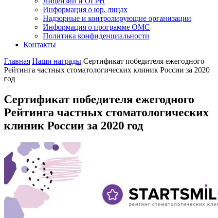
Лицензии и ОГРН
Информация о юр. лицах
Надзорные и контролирующие организации
Информация о программе ОМС
Политика конфиденциальности
Контакты
Главная
Наши награды
Сертификат победителя ежегодного
Рейтинга частных стоматологических клиник России за 2020
год
Сертификат победителя ежегодного
Рейтинга частных стоматологических
клиник России за 2020 год